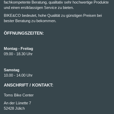
fachkompetente Beratung, qualitativ sehr hochwertige Produkte
und einen erstklassigen Service zu bieten.
BIKE&CO bedeutet, hohe Qualität zu günstigen Preisen bei
bester Beratung zu bekommen.
ÖFFNUNGSZEITEN:
Montag - Freitag
09.00 - 18.30 Uhr
Samstag
10.00 - 14.00 Uhr
ANSCHRIFT / KONTAKT:
Toms Bike Center
An der Lünette 7
52428 Jülich