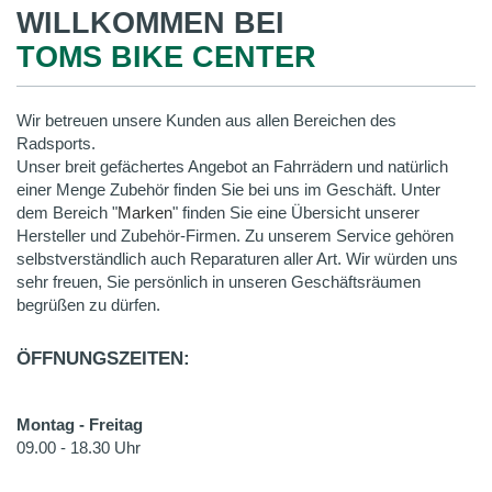
WILLKOMMEN BEI
TOMS BIKE CENTER
Wir betreuen unsere Kunden aus allen Bereichen des
Radsports.
Unser breit gefächertes Angebot an Fahrrädern und natürlich
einer Menge Zubehör finden Sie bei uns im Geschäft. Unter
dem Bereich "
Marken
" finden Sie eine Übersicht unserer
Hersteller und Zubehör-Firmen. Zu unserem Service gehören
selbstverständlich auch Reparaturen aller Art. Wir würden uns
sehr freuen, Sie persönlich in unseren Geschäftsräumen
begrüßen zu dürfen.
ÖFFNUNGSZEITEN:
Montag - Freitag
09.00 - 18.30 Uhr