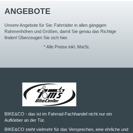
ANGEBOTE
Unsere Angebote für Sie: Fahrräder in allen gängigen
Rahmenhöhen und Größen, damit Sie genau das Richtige
finden! Überzeugen Sie sich hier.
* Alle Preise inkl. MwSt.
BIKE&CO - das ist im Fahrrad-Fachhandel nicht nur ein
Aufkleber an der Tür.
BIKE&CO steht vielmehr für das Versprechen, eine ehrliche und