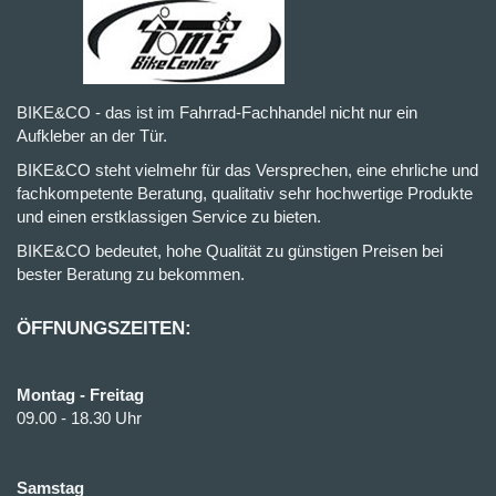
BIKE&CO - das ist im Fahrrad-Fachhandel nicht nur ein
Aufkleber an der Tür.
BIKE&CO steht vielmehr für das Versprechen, eine ehrliche und
fachkompetente Beratung, qualitativ sehr hochwertige Produkte
und einen erstklassigen Service zu bieten.
BIKE&CO bedeutet, hohe Qualität zu günstigen Preisen bei
bester Beratung zu bekommen.
ÖFFNUNGSZEITEN:
Montag - Freitag
09.00 - 18.30 Uhr
Samstag