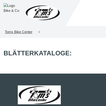
Toms Bike Center
BLÄTTERKATALOGE: