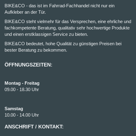
BIKE&CO - das ist im Fahrrad-Fachhandel nicht nur ein
Aufkleber an der Tür.
BIKE&CO steht vielmehr für das Versprechen, eine ehrliche und
fachkompetente Beratung, qualitativ sehr hochwertige Produkte
und einen erstklassigen Service zu bieten.
BIKE&CO bedeutet, hohe Qualität zu günstigen Preisen bei
bester Beratung zu bekommen.
ÖFFNUNGSZEITEN:
Montag - Freitag
09.00 - 18.30 Uhr
Samstag
10.00 - 14.00 Uhr
ANSCHRIFT / KONTAKT: