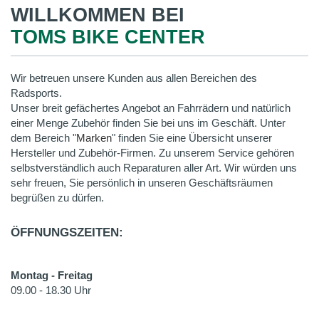
WILLKOMMEN BEI
TOMS BIKE CENTER
Wir betreuen unsere Kunden aus allen Bereichen des
Radsports.
Unser breit gefächertes Angebot an Fahrrädern und natürlich
einer Menge Zubehör finden Sie bei uns im Geschäft. Unter
dem Bereich "
Marken
" finden Sie eine Übersicht unserer
Hersteller und Zubehör-Firmen. Zu unserem Service gehören
selbstverständlich auch Reparaturen aller Art. Wir würden uns
sehr freuen, Sie persönlich in unseren Geschäftsräumen
begrüßen zu dürfen.
ÖFFNUNGSZEITEN:
Montag - Freitag
09.00 - 18.30 Uhr