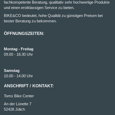
fachkompetente Beratung, qualitativ sehr hochwertige Produkte
und einen erstklassigen Service zu bieten.
BIKE&CO bedeutet, hohe Qualität zu günstigen Preisen bei
bester Beratung zu bekommen.
ÖFFNUNGSZEITEN:
Montag - Freitag
09.00 - 18.30 Uhr
Samstag
10.00 - 14.00 Uhr
ANSCHRIFT / KONTAKT:
Toms Bike Center
An der Lünette 7
52428 Jülich