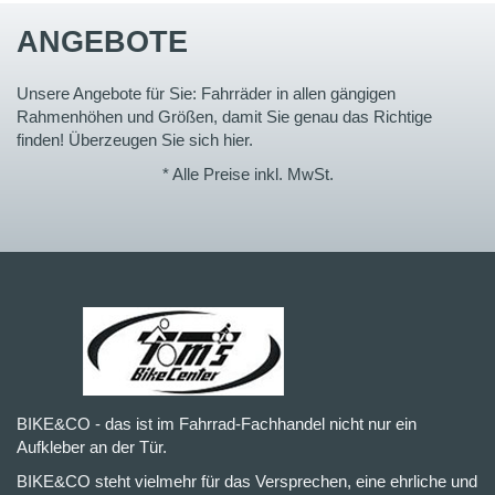
ANGEBOTE
Unsere Angebote für Sie: Fahrräder in allen gängigen
Rahmenhöhen und Größen, damit Sie genau das Richtige
finden! Überzeugen Sie sich hier.
* Alle Preise inkl. MwSt.
BIKE&CO - das ist im Fahrrad-Fachhandel nicht nur ein
Aufkleber an der Tür.
BIKE&CO steht vielmehr für das Versprechen, eine ehrliche und