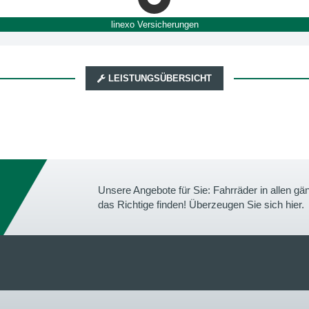
linexo Versicherungen
LEISTUNGSÜBERSICHT
Unsere Angebote für Sie: Fahrräder in allen 
das Richtige finden! Überzeugen Sie sich hier.