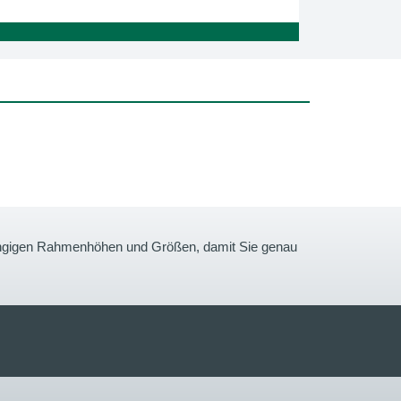
gängigen Rahmenhöhen und Größen, damit Sie genau