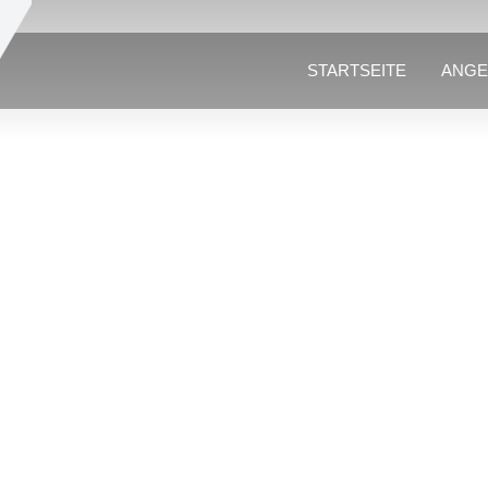
STARTSEITE
ANGE