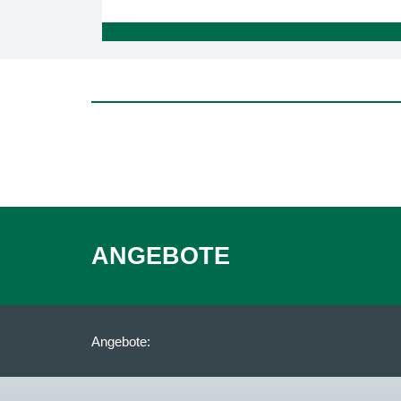
ANGEBOTE
Angebote: