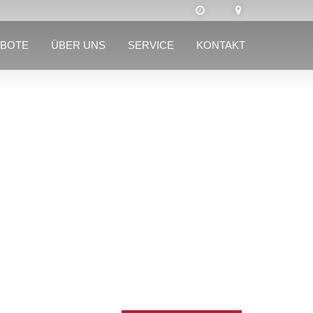
BOTE
ÜBER UNS
SERVICE
KONTAKT