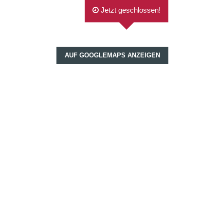
Jetzt geschlossen!
AUF GOOGLEMAPS ANZEIGEN