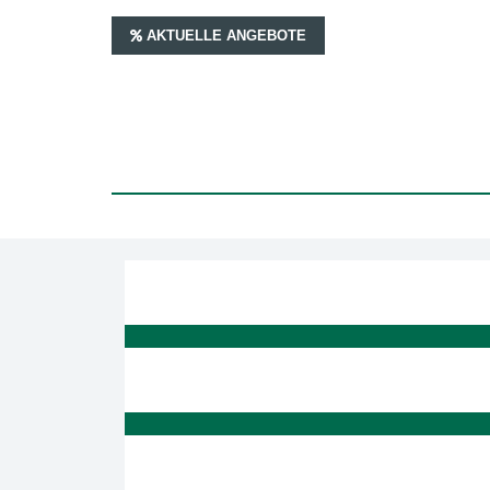
AKTUELLE ANGEBOTE