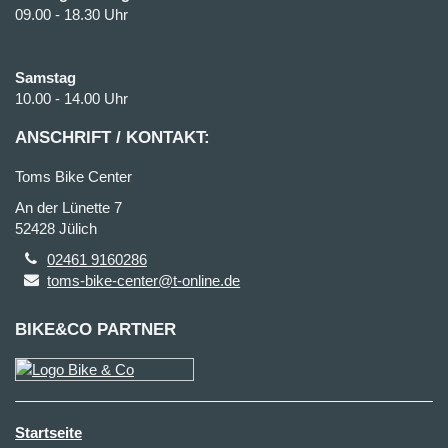
09.00 - 18.30 Uhr
Samstag
10.00 - 14.00 Uhr
ANSCHRIFT / KONTAKT:
Toms Bike Center
An der Lünette 7
52428 Jülich
02461 9160286
toms-bike-center@t-online.de
BIKE&CO PARTNER
Startseite