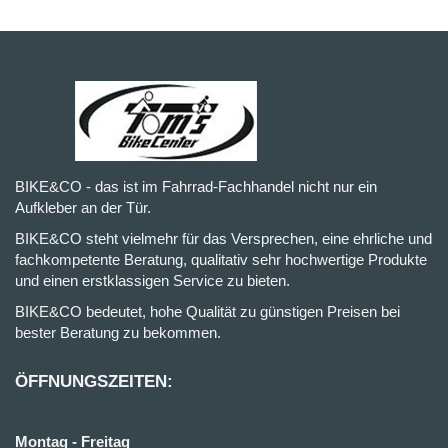
BIKE&CO - das ist im Fahrrad-Fachhandel nicht nur ein
Aufkleber an der Tür.
BIKE&CO steht vielmehr für das Versprechen, eine ehrliche und
fachkompetente Beratung, qualitativ sehr hochwertige Produkte
und einen erstklassigen Service zu bieten.
BIKE&CO bedeutet, hohe Qualität zu günstigen Preisen bei
bester Beratung zu bekommen.
ÖFFNUNGSZEITEN:
Montag - Freitag