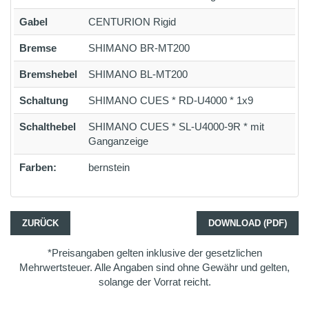
Gabel
CENTURION Rigid
Bremse
SHIMANO BR-MT200
Bremshebel
SHIMANO BL-MT200
Schaltung
SHIMANO CUES * RD-U4000 * 1x9
Schalthebel
SHIMANO CUES * SL-U4000-9R * mit
Ganganzeige
Farben:
bernstein
ZURÜCK
DOWNLOAD (PDF)
*Preisangaben gelten inklusive der gesetzlichen
Mehrwertsteuer. Alle Angaben sind ohne Gewähr und gelten,
solange der Vorrat reicht.