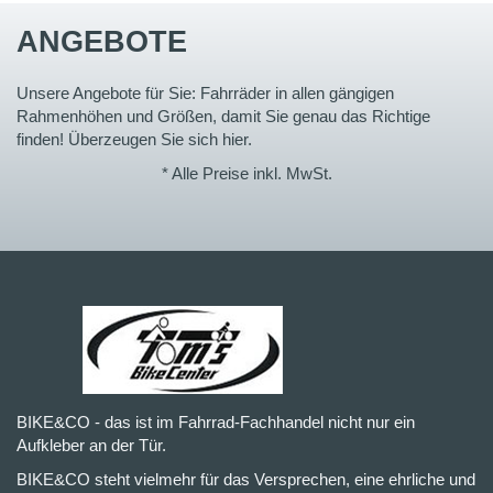
ANGEBOTE
Unsere Angebote für Sie: Fahrräder in allen gängigen
Rahmenhöhen und Größen, damit Sie genau das Richtige
finden! Überzeugen Sie sich hier.
* Alle Preise inkl. MwSt.
BIKE&CO - das ist im Fahrrad-Fachhandel nicht nur ein
Aufkleber an der Tür.
BIKE&CO steht vielmehr für das Versprechen, eine ehrliche und