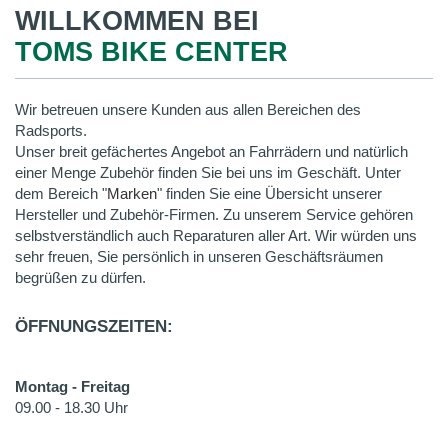
WILLKOMMEN BEI
TOMS BIKE CENTER
Wir betreuen unsere Kunden aus allen Bereichen des
Radsports.
Unser breit gefächertes Angebot an Fahrrädern und natürlich
einer Menge Zubehör finden Sie bei uns im Geschäft. Unter
dem Bereich "
Marken
" finden Sie eine Übersicht unserer
Hersteller und Zubehör-Firmen. Zu unserem Service gehören
selbstverständlich auch Reparaturen aller Art. Wir würden uns
sehr freuen, Sie persönlich in unseren Geschäftsräumen
begrüßen zu dürfen.
ÖFFNUNGSZEITEN:
Montag - Freitag
09.00 - 18.30 Uhr