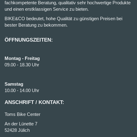
fachkompetente Beratung, qualitativ sehr hochwertige Produkte
und einen erstklassigen Service zu bieten.
BIKE&CO bedeutet, hohe Qualität zu günstigen Preisen bei
bester Beratung zu bekommen.
ÖFFNUNGSZEITEN:
Montag - Freitag
09.00 - 18.30 Uhr
Samstag
10.00 - 14.00 Uhr
ANSCHRIFT / KONTAKT:
Toms Bike Center
An der Lünette 7
52428 Jülich