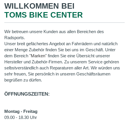
WILLKOMMEN BEI
TOMS BIKE CENTER
Wir betreuen unsere Kunden aus allen Bereichen des
Radsports.
Unser breit gefächertes Angebot an Fahrrädern und natürlich
einer Menge Zubehör finden Sie bei uns im Geschäft. Unter
dem Bereich "
Marken
" finden Sie eine Übersicht unserer
Hersteller und Zubehör-Firmen. Zu unserem Service gehören
selbstverständlich auch Reparaturen aller Art. Wir würden uns
sehr freuen, Sie persönlich in unseren Geschäftsräumen
begrüßen zu dürfen.
ÖFFNUNGSZEITEN:
Montag - Freitag
09.00 - 18.30 Uhr