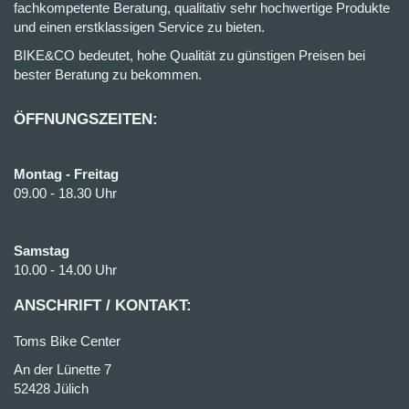
fachkompetente Beratung, qualitativ sehr hochwertige Produkte
und einen erstklassigen Service zu bieten.
BIKE&CO bedeutet, hohe Qualität zu günstigen Preisen bei
bester Beratung zu bekommen.
ÖFFNUNGSZEITEN:
Montag - Freitag
09.00 - 18.30 Uhr
Samstag
10.00 - 14.00 Uhr
ANSCHRIFT / KONTAKT:
Toms Bike Center
An der Lünette 7
52428 Jülich