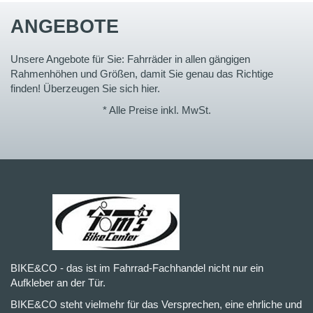
ANGEBOTE
Unsere Angebote für Sie: Fahrräder in allen gängigen
Rahmenhöhen und Größen, damit Sie genau das Richtige
finden! Überzeugen Sie sich hier.
* Alle Preise inkl. MwSt.
BIKE&CO - das ist im Fahrrad-Fachhandel nicht nur ein
Aufkleber an der Tür.
BIKE&CO steht vielmehr für das Versprechen, eine ehrliche und